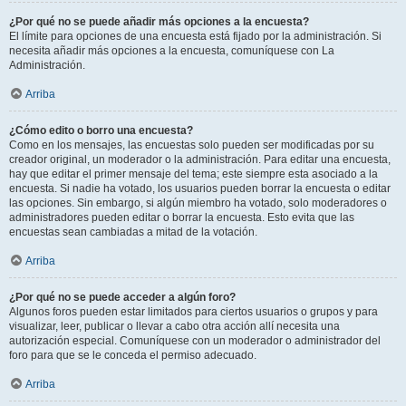
¿Por qué no se puede añadir más opciones a la encuesta?
El límite para opciones de una encuesta está fijado por la administración. Si
necesita añadir más opciones a la encuesta, comuníquese con La
Administración.
Arriba
¿Cómo edito o borro una encuesta?
Como en los mensajes, las encuestas solo pueden ser modificadas por su
creador original, un moderador o la administración. Para editar una encuesta,
hay que editar el primer mensaje del tema; este siempre esta asociado a la
encuesta. Si nadie ha votado, los usuarios pueden borrar la encuesta o editar
las opciones. Sin embargo, si algún miembro ha votado, solo moderadores o
administradores pueden editar o borrar la encuesta. Esto evita que las
encuestas sean cambiadas a mitad de la votación.
Arriba
¿Por qué no se puede acceder a algún foro?
Algunos foros pueden estar limitados para ciertos usuarios o grupos y para
visualizar, leer, publicar o llevar a cabo otra acción allí necesita una
autorización especial. Comuníquese con un moderador o administrador del
foro para que se le conceda el permiso adecuado.
Arriba