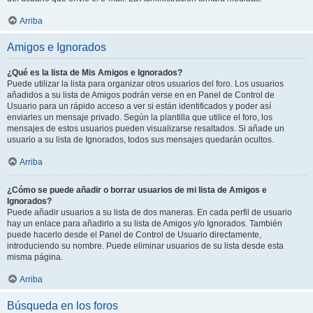
Arriba
Amigos e Ignorados
¿Qué es la lista de Mis Amigos e Ignorados?
Puede utilizar la lista para organizar otros usuarios del foro. Los usuarios
añadidos a su lista de Amigos podrán verse en en Panel de Control de
Usuario para un rápido acceso a ver si están identificados y poder así
enviarles un mensaje privado. Según la plantilla que utilice el foro, los
mensajes de estos usuarios pueden visualizarse resaltados. Si añade un
usuario a su lista de Ignorados, todos sus mensajes quedarán ocultos.
Arriba
¿Cómo se puede añadir o borrar usuarios de mi lista de Amigos e
Ignorados?
Puede añadir usuarios a su lista de dos maneras. En cada perfil de usuario
hay un enlace para añadirlo a su lista de Amigos y/o Ignorados. También
puede hacerlo desde el Panel de Control de Usuario directamente,
introduciendo su nombre. Puede eliminar usuarios de su lista desde esta
misma página.
Arriba
Búsqueda en los foros