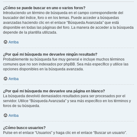
¿Cómo se puede buscar en uno o varios foros?
Introduciendo un término de búsqueda en el campo correspondiente del
buscador del índice, foro o en los temas. Puede acceder a búsquedas
avanzadas haciendo clic en el enlace “Búsqueda Avanzada” que está
disponible en todas las páginas del foro. La manera de acceder a la búsqueda
depende de la plantilla utilizada.
Arriba
¿Por qué mi búsqueda me devuelve ningún resultado?
Probablemente su búsqueda fue muy general e incluye muchos términos
comunes que no son indexados por phpBB. Sea más específico y utilice las
opciones disponibles en la búsqueda avanzada.
Arriba
¿Por qué mi búsqueda me devuelve una página en blanco?
La búsqueda devolvió demasiados resultados para ser procesados por el
servidor. Utilice “Búsqueda Avanzada” y sea más específico en los términos y
foros de su búsqueda.
Arriba
¿Cómo busco usuarios?
Pulse en el enlace “Usuarios” y haga clic en el enlace “Buscar un usuario”.