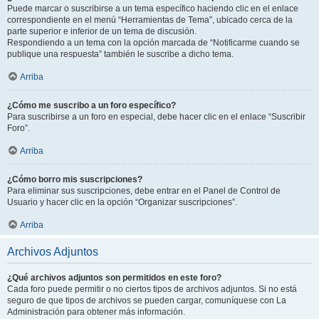
Puede marcar o suscribirse a un tema específico haciendo clic en el enlace
correspondiente en el menú “Herramientas de Tema”, ubicado cerca de la
parte superior e inferior de un tema de discusión.
Respondiendo a un tema con la opción marcada de “Notificarme cuando se
publique una respuesta” también le suscribe a dicho tema.
Arriba
¿Cómo me suscribo a un foro específico?
Para suscribirse a un foro en especial, debe hacer clic en el enlace “Suscribir
Foro”.
Arriba
¿Cómo borro mis suscripciones?
Para eliminar sus suscripciones, debe entrar en el Panel de Control de
Usuario y hacer clic en la opción “Organizar suscripciones”.
Arriba
Archivos Adjuntos
¿Qué archivos adjuntos son permitidos en este foro?
Cada foro puede permitir o no ciertos tipos de archivos adjuntos. Si no está
seguro de que tipos de archivos se pueden cargar, comuníquese con La
Administración para obtener más información.