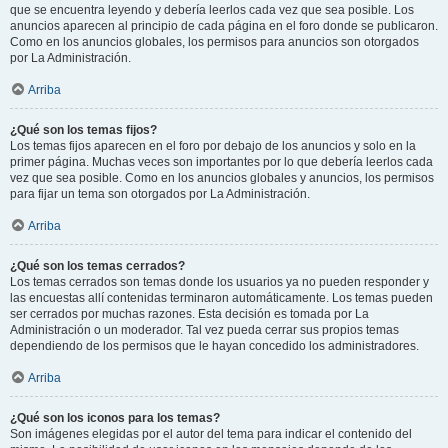
que se encuentra leyendo y debería leerlos cada vez que sea posible. Los
anuncios aparecen al principio de cada página en el foro donde se publicaron.
Como en los anuncios globales, los permisos para anuncios son otorgados
por La Administración.
Arriba
¿Qué son los temas fijos?
Los temas fijos aparecen en el foro por debajo de los anuncios y solo en la
primer página. Muchas veces son importantes por lo que debería leerlos cada
vez que sea posible. Como en los anuncios globales y anuncios, los permisos
para fijar un tema son otorgados por La Administración.
Arriba
¿Qué son los temas cerrados?
Los temas cerrados son temas donde los usuarios ya no pueden responder y
las encuestas allí contenidas terminaron automáticamente. Los temas pueden
ser cerrados por muchas razones. Esta decisión es tomada por La
Administración o un moderador. Tal vez pueda cerrar sus propios temas
dependiendo de los permisos que le hayan concedido los administradores.
Arriba
¿Qué son los iconos para los temas?
Son imágenes elegidas por el autor del tema para indicar el contenido del