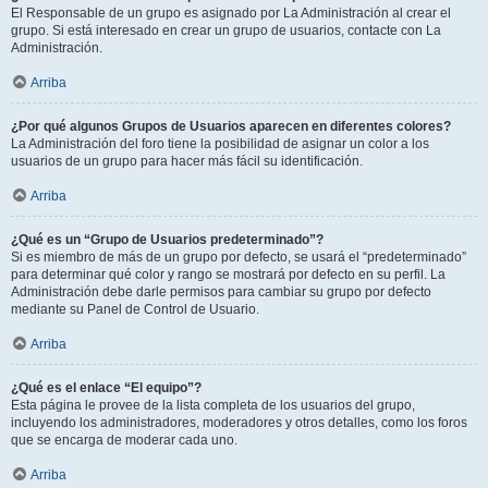
El Responsable de un grupo es asignado por La Administración al crear el
grupo. Si está interesado en crear un grupo de usuarios, contacte con La
Administración.
Arriba
¿Por qué algunos Grupos de Usuarios aparecen en diferentes colores?
La Administración del foro tiene la posibilidad de asignar un color a los
usuarios de un grupo para hacer más fácil su identificación.
Arriba
¿Qué es un “Grupo de Usuarios predeterminado”?
Si es miembro de más de un grupo por defecto, se usará el “predeterminado”
para determinar qué color y rango se mostrará por defecto en su perfil. La
Administración debe darle permisos para cambiar su grupo por defecto
mediante su Panel de Control de Usuario.
Arriba
¿Qué es el enlace “El equipo”?
Esta página le provee de la lista completa de los usuarios del grupo,
incluyendo los administradores, moderadores y otros detalles, como los foros
que se encarga de moderar cada uno.
Arriba