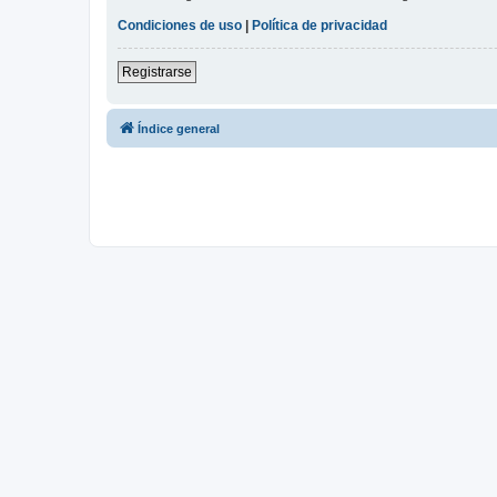
Condiciones de uso
|
Política de privacidad
Registrarse
Índice general