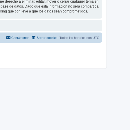
e derecho a eliminar, editar, mover o cerrar cualquier tema en
base de datos. Dado que esta información no será compartida
cking que conlleve a que los datos sean comprometidos.
Contáctenos
Borrar cookies
Todos los horarios son
UTC