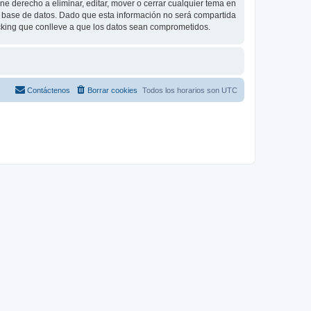
e derecho a eliminar, editar, mover o cerrar cualquier tema en
base de datos. Dado que esta información no será compartida
cking que conlleve a que los datos sean comprometidos.
Contáctenos
Borrar cookies
Todos los horarios son
UTC