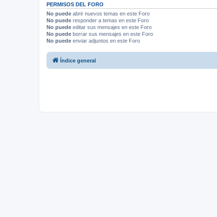
PERMISOS DEL FORO
No puede
abrir nuevos temas en este Foro
No puede
responder a temas en este Foro
No puede
editar sus mensajes en este Foro
No puede
borrar sus mensajes en este Foro
No puede
enviar adjuntos en este Foro
Índice general